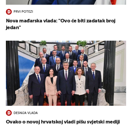
PRVI POTEZI
Nova mađarska vlada: "Ovo će biti zadatak broj
jedan"
DESNIJA VLADA
Ovako o novoj hrvatskoj vladi pišu svjetski mediji