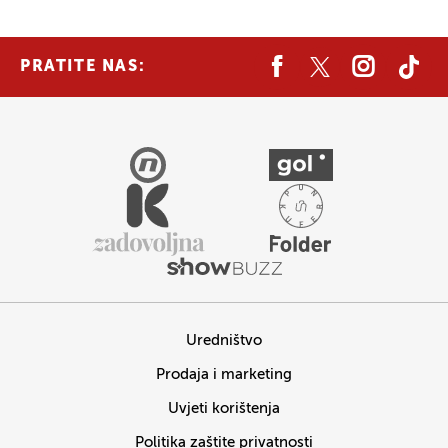
PRATITE NAS:
Uredništvo
Prodaja i marketing
Uvjeti korištenja
Politika zaštite privatnosti