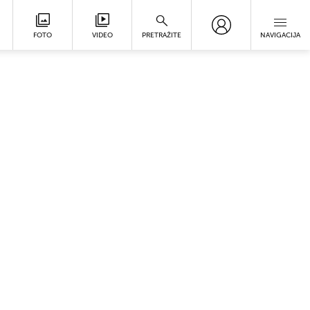
FOTO
VIDEO
PRETRAŽITE
NAVIGACIJA