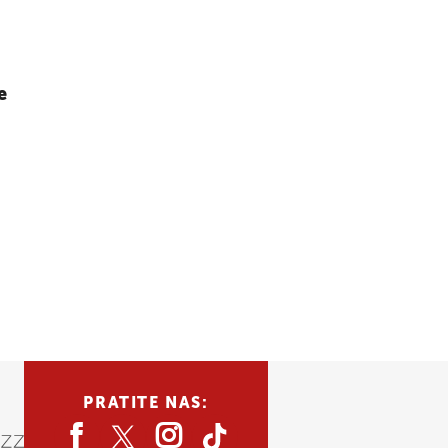
e
PRATITE NAS: