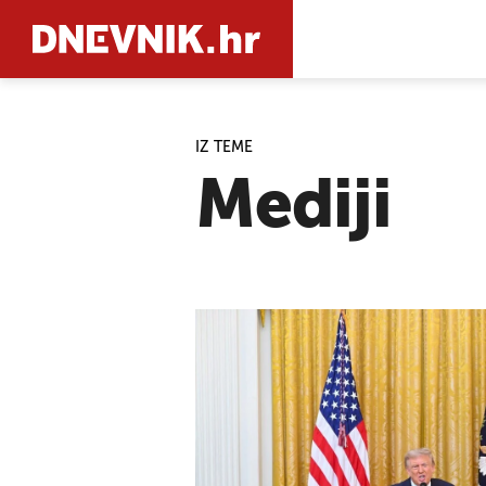
IZ TEME
PRETRAŽIT
Mediji