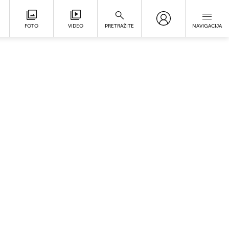
FOTO
VIDEO
PRETRAŽITE
NAVIGACIJA