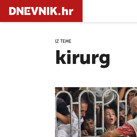
IZ TEME
PRETRAŽIT
kirurg