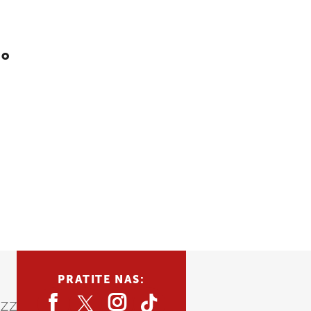
 o
PRATITE NAS: