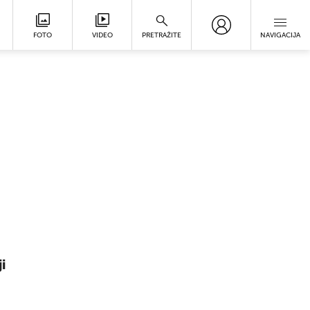
FOTO
VIDEO
PRETRAŽITE
NAVIGACIJA
i