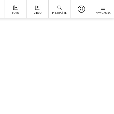
FOTO
VIDEO
PRETRAŽITE
NAVIGACIJA