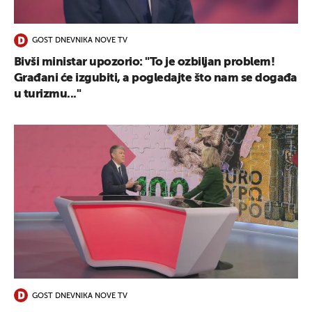
GOST DNEVNIKA NOVE TV
Bivši ministar upozorio: "To je ozbiljan problem!
Građani će izgubiti, a pogledajte što nam se događa
u turizmu..."
GOST DNEVNIKA NOVE TV