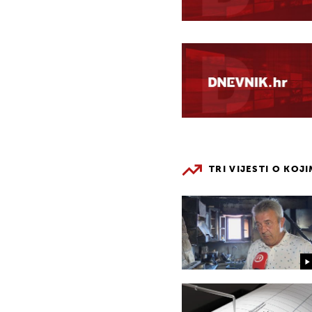
TRI VIJESTI O KOJ