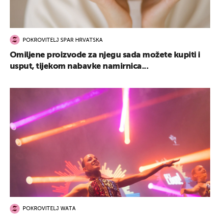
POKROVITELJ SPAR HRVATSKA
Omiljene proizvode za njegu sada možete kupiti i
usput, tijekom nabavke namirnica...
POKROVITELJ WATA