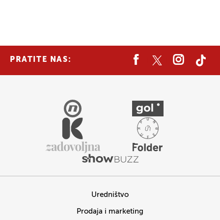
PRATITE NAS:
Uredništvo
Prodaja i marketing