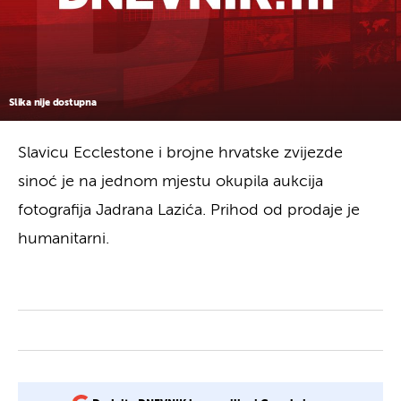
Slika nije dostupna
Slavicu Ecclestone i brojne hrvatske zvijezde
sinoć je na jednom mjestu okupila aukcija
fotografija Jadrana Lazića. Prihod od prodaje je
humanitarni.