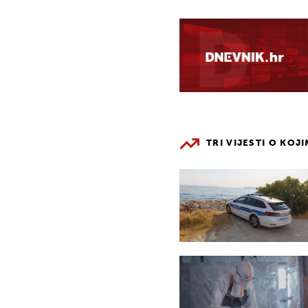
TRI VIJESTI O KOJ