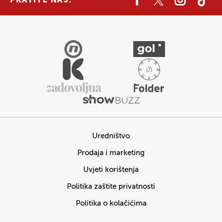
PRATITE NAS:
Uredništvo
Prodaja i marketing
Uvjeti korištenja
Politika zaštite privatnosti
Politika o kolačićima