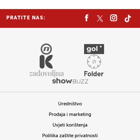
PRATITE NAS:
Uredništvo
Prodaja i marketing
Uvjeti korištenja
Politika zaštite privatnosti