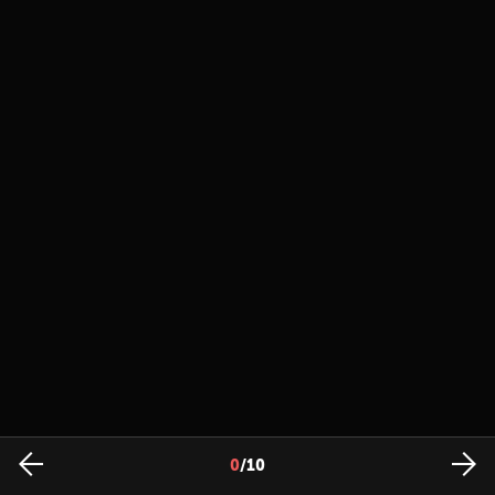
0
/
10