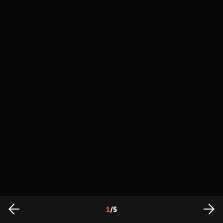
1
/
5