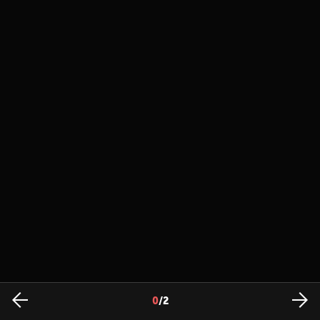
0
/
2