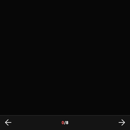
0
/
8