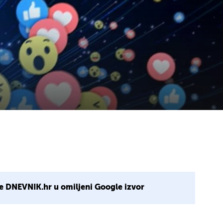
e DNEVNIK.hr u omiljeni Google izvor