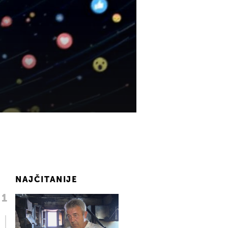
NAJČITANIJE