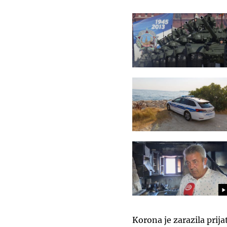
Korona je zarazila prij