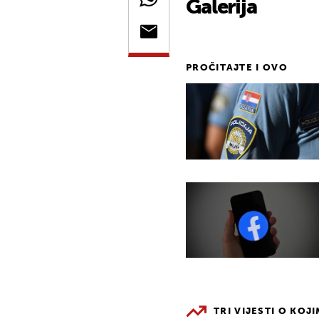
Galerija
PROČITAJTE I OVO
TRI VIJESTI O KOJ