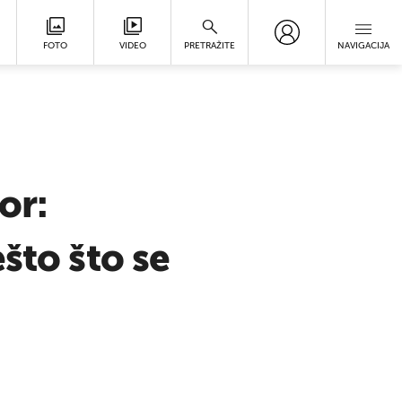
FOTO
VIDEO
PRETRAŽITE
NAVIGACIJA
or:
što što se