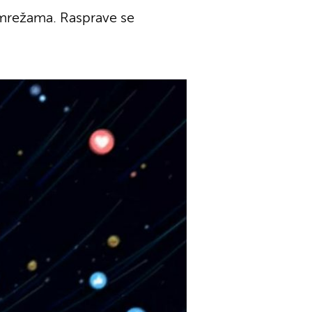
 mrežama. Rasprave se