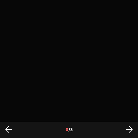
0
/
3