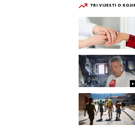
TRI VIJESTI O KOJ