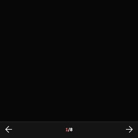
1
/
8