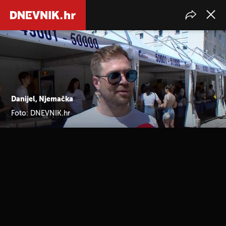
Danijel, Njemačka
Foto: DNEVNIK.hr