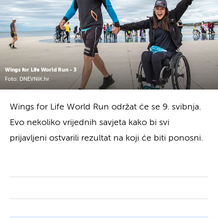
Wings for Life World Run - 3
Foto: DNEVNIK.hr
Wings for Life World Run održat će se 9. svibnja.
Evo nekoliko vrijednih savjeta kako bi svi
prijavljeni ostvarili rezultat na koji će biti ponosni.