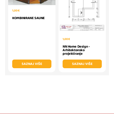
1,00 €
KOMBINIRANE SAUNE
1,00 €
NN Home Design -
Arhitektonsko
projektiranje
SAZNAJ VIŠE
SAZNAJ VIŠE