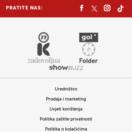
PRATITE NAS:
Uredništvo
Prodaja i marketing
Uvjeti korištenja
Politika zaštite privatnosti
Politika o kolačićima