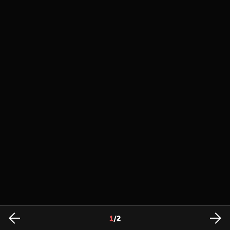
1
/
2