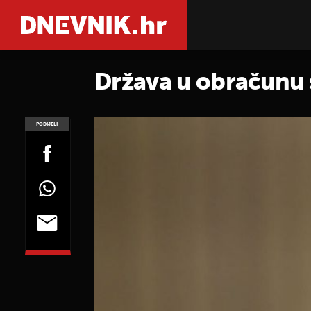
Država u obračunu 
PODIJELI
POGLEDAJ