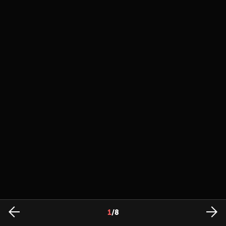
1
/
8