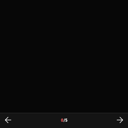
0
/
5