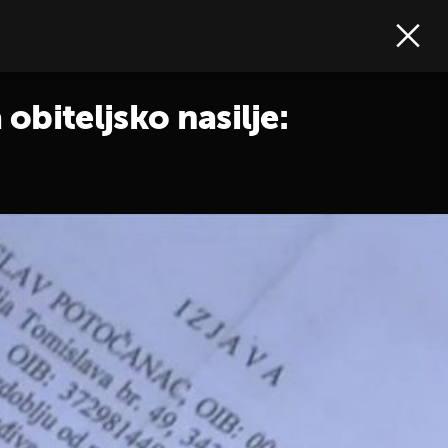
obiteljsko nasilje: