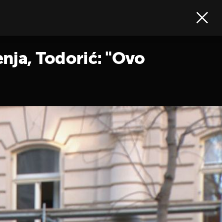
enja, Todorić: "Ovo