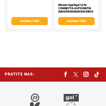
Nissan Qashqai 1.2 N-
CONNECTA AUTOMATIK
NAVI/PANORAMSKI KROV
SAZNAJ VIŠE
SAZNAJ VIŠE
PRATITE NAS: