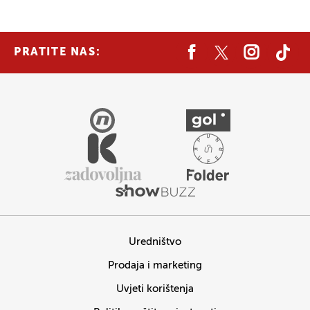
PRATITE NAS:
Uredništvo
Prodaja i marketing
Uvjeti korištenja