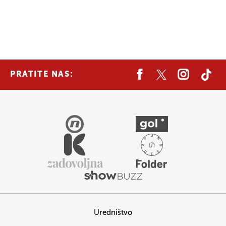
PRATITE NAS:
Uredništvo