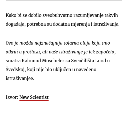
Kako bi se dobilo sveobuhvatno razumijevanje takvih
događaja, potrebna su dodatna mjerenja i istraživanja.
Ovo je možda najznačajnija solarna oluja koju smo
otkrili u prošlosti, ali naše istraživanje je tek započelo
,
smatra Raimund Muscheler sa Sveučilišta Lund u
Švedskoj, koji nije bio uključen u navedeno
istraživanjee.
Izvor:
New Scientist