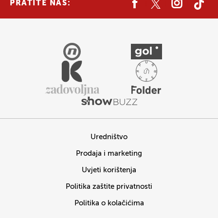
PRATITE NAS:
Uredništvo
Prodaja i marketing
Uvjeti korištenja
Politika zaštite privatnosti
Politika o kolačićima