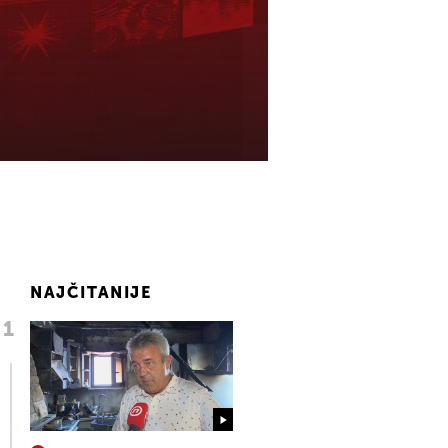
NAJČITANIJE