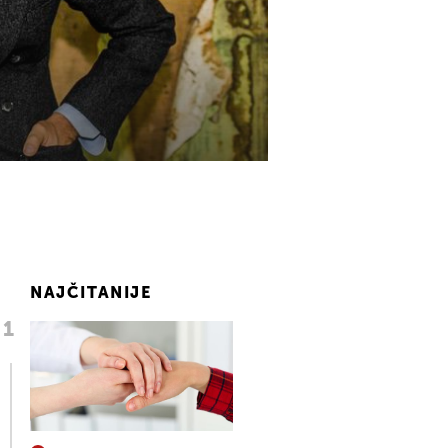
NAJČITANIJE