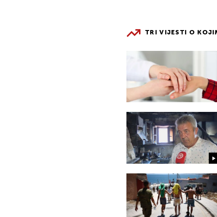
TRI VIJESTI O KOJ