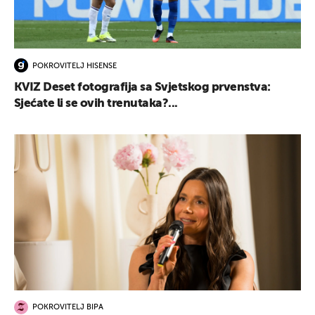
POKROVITELJ HISENSE
KVIZ Deset fotografija sa Svjetskog prvenstva:
Sjećate li se ovih trenutaka?...
POKROVITELJ BIPA