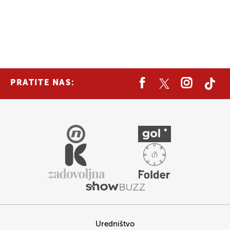
PRATITE NAS:
Uredništvo