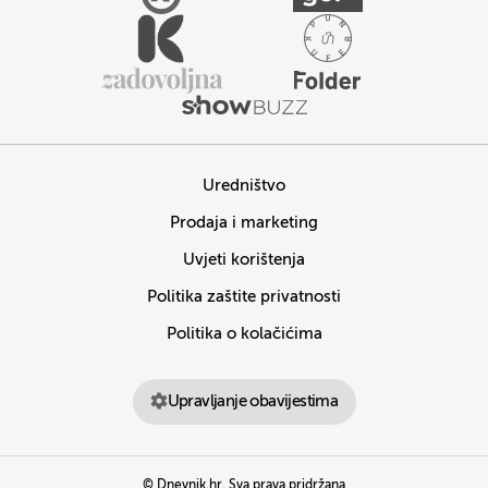
Uredništvo
Prodaja i marketing
Uvjeti korištenja
Politika zaštite privatnosti
Politika o kolačićima
Upravljanje obavijestima
© Dnevnik.hr. Sva prava pridržana