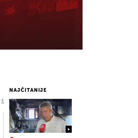
NAJČITANIJE