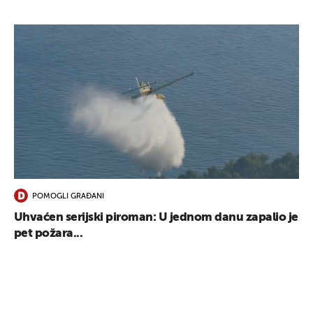
POMOGLI GRAĐANI
Uhvaćen serijski piroman: U jednom danu zapalio je
pet požara...