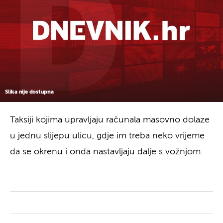
Slika nije dostupna
Taksiji kojima upravljaju računala masovno dolaze
u jednu slijepu ulicu, gdje im treba neko vrijeme
da se okrenu i onda nastavljaju dalje s vožnjom.