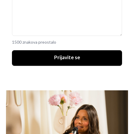
1500 znakova preostalo
Prijavite se