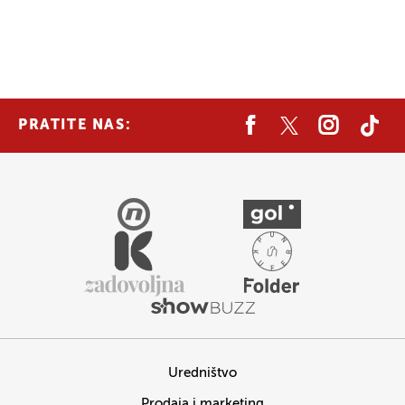
PRATITE NAS:
Uredništvo
Prodaja i marketing