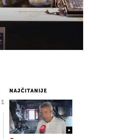
NAJČITANIJE