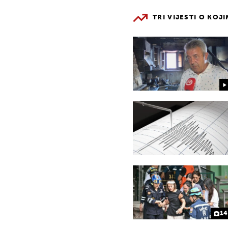
TRI VIJESTI O KOJ
14