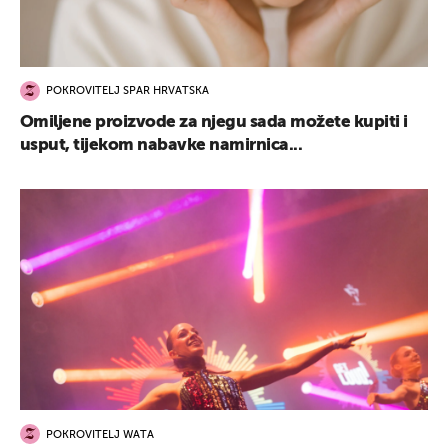
POKROVITELJ SPAR HRVATSKA
Omiljene proizvode za njegu sada možete kupiti i
usput, tijekom nabavke namirnica...
POKROVITELJ WATA