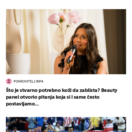
POKROVITELJ BIPA
Što je stvarno potrebno koži da zablista? Beauty
panel otvorio pitanja koja si i same često
postavljamo...