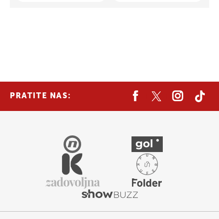
PRATITE NAS: