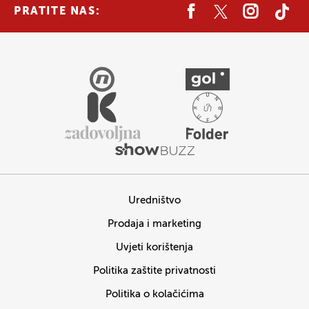
PRATITE NAS:
Uredništvo
Prodaja i marketing
Uvjeti korištenja
Politika zaštite privatnosti
Politika o kolačićima