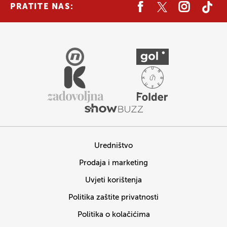
PRATITE NAS:
Uredništvo
Prodaja i marketing
Uvjeti korištenja
Politika zaštite privatnosti
Politika o kolačićima