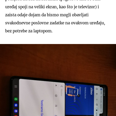
uređaj spoji na veliki ekran, kao što je televizor) i
zaista odaje dojam da bismo mogli obavljati
svakodnevne poslovne zadatke na ovakvom uređaju,
bez potrebe za laptopom.