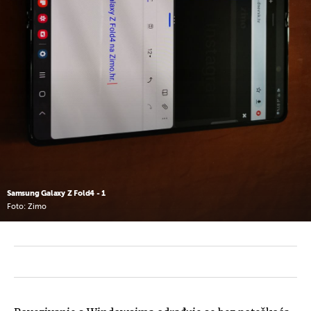
Samsung Galaxy Z Fold4 - 1
Foto: Zimo