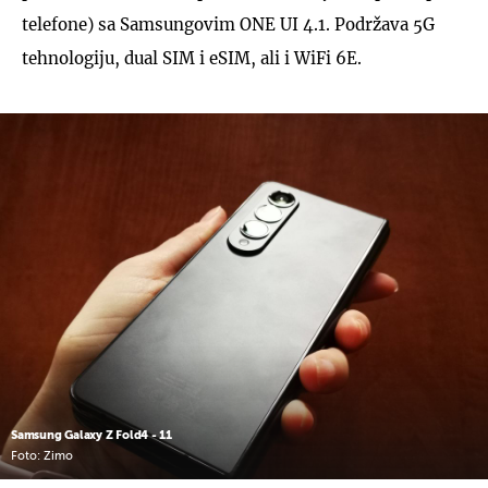
telefone) sa Samsungovim ONE UI 4.1. Podržava 5G
tehnologiju, dual SIM i eSIM, ali i WiFi 6E.
Samsung Galaxy Z Fold4 - 11
Foto: Zimo