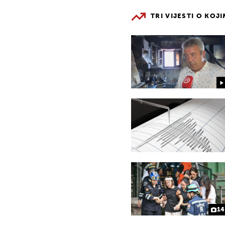
TRI VIJESTI O KOJ
14