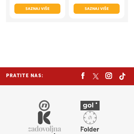
SAZNAJ VIŠE
SAZNAJ VIŠE
PRATITE NAS: