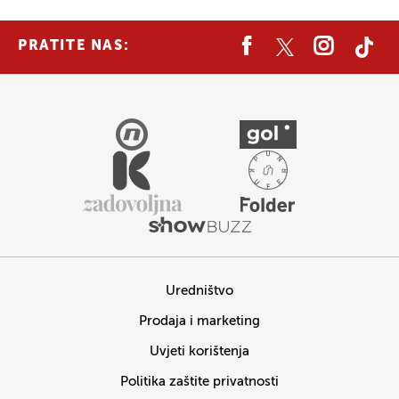
PRATITE NAS:
Uredništvo
Prodaja i marketing
Uvjeti korištenja
Politika zaštite privatnosti