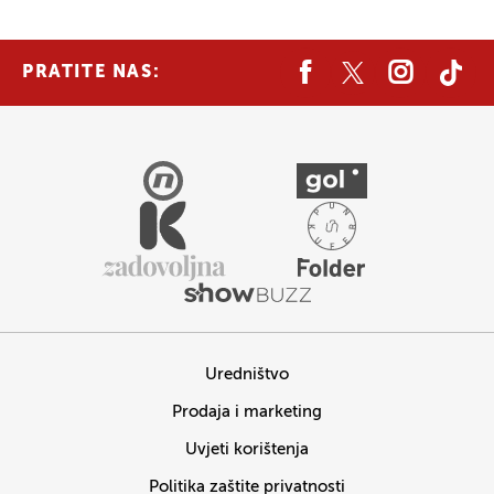
PRATITE NAS:
Uredništvo
Prodaja i marketing
Uvjeti korištenja
Politika zaštite privatnosti