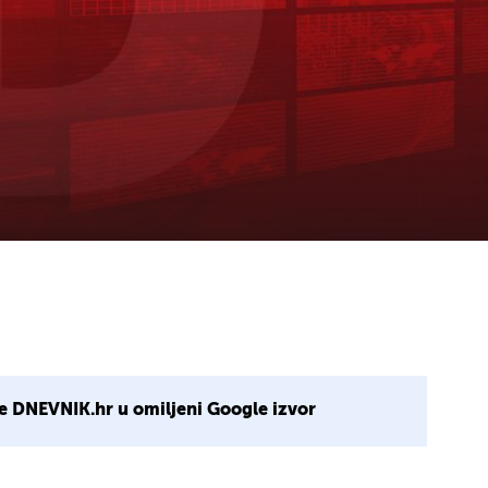
e DNEVNIK.hr u omiljeni Google izvor