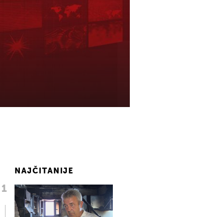
NAJČITANIJE