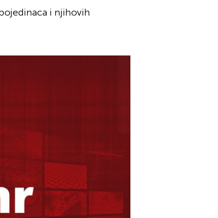
pojedinaca i njihovih