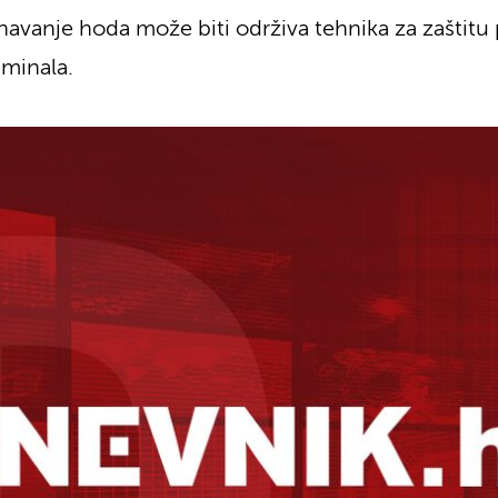
avanje hoda može biti održiva tehnika za zaštitu 
iminala.