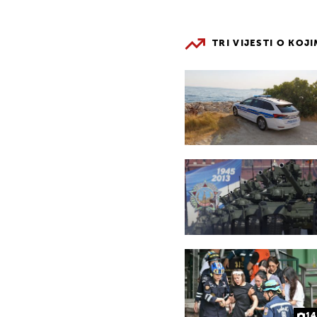
TRI VIJESTI O KOJ
14