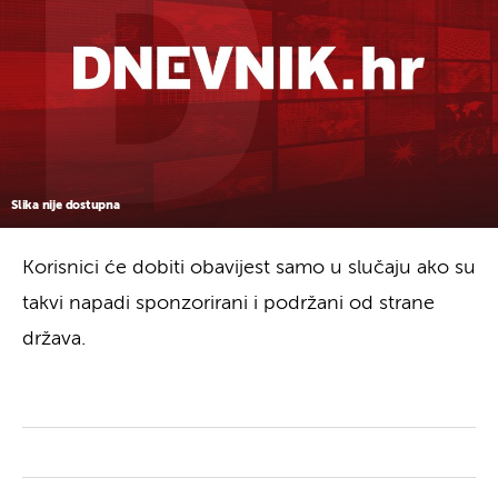
Slika nije dostupna
Korisnici će dobiti obavijest samo u slučaju ako su
takvi napadi sponzorirani i podržani od strane
država.