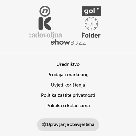
Uredništvo
Prodaja i marketing
Uvjeti korištenja
Politika zaštite privatnosti
Politika o kolačićima
Upravljanje obavijestima