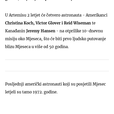
U Artemisu 2 letjet će četvero astronauta - Amerikanci
Christina Koch, Victor Glover i Reid Wiseman
te
Kanađanin
Jeremy Hansen
- na otprilike 10-dnevnu
misiju oko Mjeseca, što će biti prvo ljudsko putovanje
blizu Mjeseca u više od 50 godina.
Posljednji američki astronauti koji su posjetili Mjesec
letjeli su tamo 1972. godine.