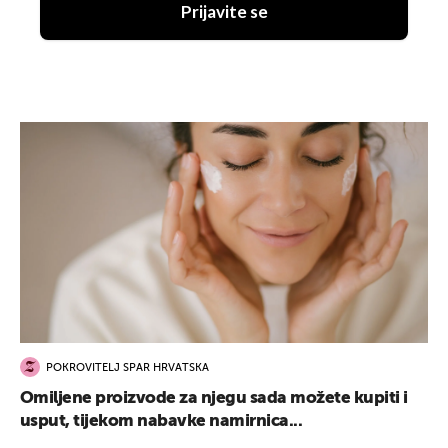
Prijavite se
POKROVITELJ SPAR HRVATSKA
Omiljene proizvode za njegu sada možete kupiti i
usput, tijekom nabavke namirnica...