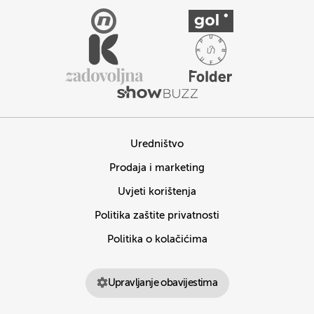
Uredništvo
Prodaja i marketing
Uvjeti korištenja
Politika zaštite privatnosti
Politika o kolačićima
Upravljanje obavijestima