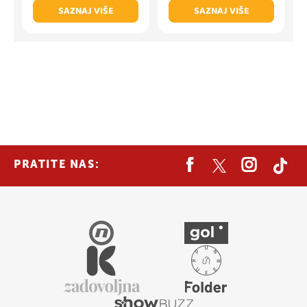
SAZNAJ VIŠE
SAZNAJ VIŠE
PRATITE NAS: